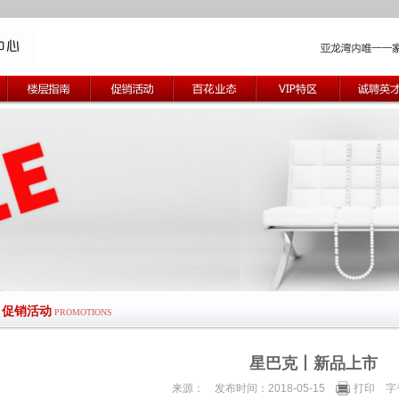
促销活动
PROMOTIONS
星巴克丨新品上市
来源： 发布时间：2018-05-15
打印
字