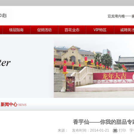
新闻中心
NEWS
香芋仙——你我的甜品专
来源： 发布时间：2014-01-21
打印
字