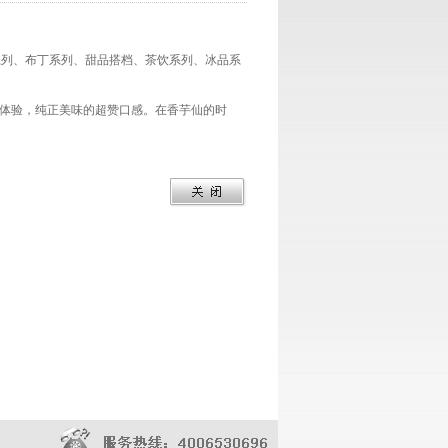
系列、布丁系列、甜品搭档、茶饮系列、冰品系
体验，纯正美味的超赞口感。在香芋仙的时