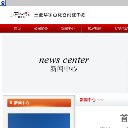
新闻中心
NEWS
首