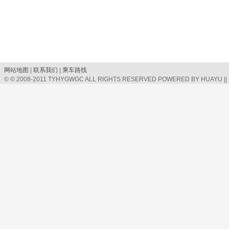
网站地图
|
联系我们
|
乘车路线
© © 2008-2011 TYHYGWGC ALL RIGHTS RESERVED POWERED BY HUAYU |